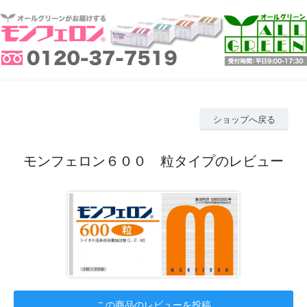
ショップへ戻る
モンフェロン６００ 粒タイプのレビュー
この商品のレビューを投稿