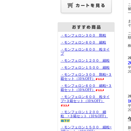
・モンフェロン３００ 顆粒
・モンフェロン６００ 細粒
・モンフェロン６００ 粒タイ
プ
2
・モンフェロン１２００ 細粒
・モンフェロン１５００ 細粒
2
・モンフェロン３００ 顆粒×３
箱セット（10％OFF）
・モンフェロン６００ 細粒×３
箱セット（10％OFF）
2
・モンフェロン６００ 粒タイ
プ×３箱セット（10％OFF）
2
・モンフェロン１２００ 細
粒 ×３箱セット（10％OFF）
・モンフェロン１５００ 細粒×