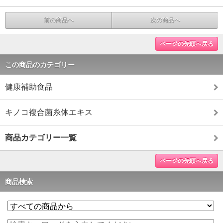
前の商品へ
次の商品へ
ページの先頭へ戻る
この商品のカテゴリー
健康補助食品
キノコ複合菌糸体エキス
商品カテゴリー一覧
ページの先頭へ戻る
商品検索