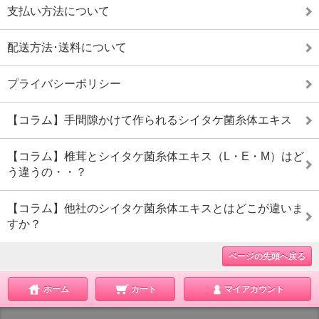
支払い方法について
配送方法･送料について
プライバシーポリシー
【コラム】手間隙かけて作られるシイタケ菌糸体エキス
【コラム】椎茸とシイタケ菌糸体エキス（L・E・M）はど
う違うの・・？
【コラム】他社のシイタケ菌糸体エキスとはどこが違いま
すか？
ページの先頭へ戻る
ホーム
カート
マイアカウント