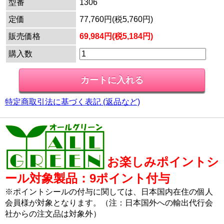
型番
1306
定価
77,760円(税5,760円)
販売価格
69,984円(税5,184円)
購入数
特定商取引法に基づく表記 (返品など)
お楽しみポイントシ
ール対象製品：9ポイント付与
※ポイントシールの付与に関しては、日本国内在住の個人
会員様が対象となります。（注：日本国外への輸出代行会
社からの注文品は対象外）