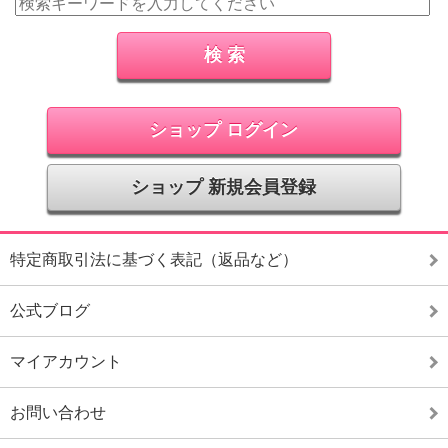
ショップ ログイン
ショップ 新規会員登録
特定商取引法に基づく表記（返品など）
公式ブログ
マイアカウント
お問い合わせ