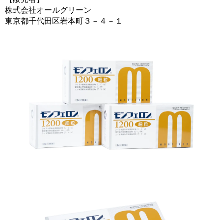
株式会社オールグリーン
東京都千代田区岩本町３－４－１