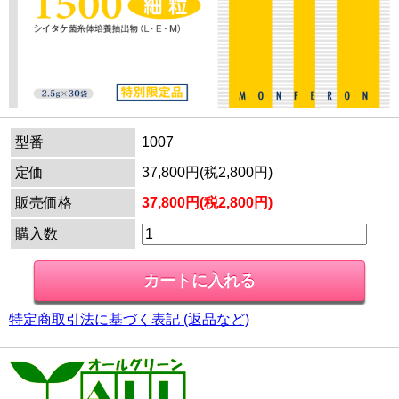
型番
1007
定価
37,800円(税2,800円)
販売価格
37,800円(税2,800円)
購入数
特定商取引法に基づく表記 (返品など)