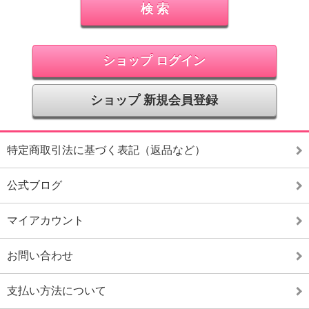
ショップ ログイン
ショップ 新規会員登録
特定商取引法に基づく表記（返品など）
公式ブログ
マイアカウント
お問い合わせ
支払い方法について