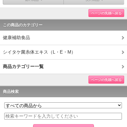
ページの先頭へ戻る
この商品のカテゴリー
健康補助食品
シイタケ菌糸体エキス（L・E・M）
商品カテゴリー一覧
ページの先頭へ戻る
商品検索