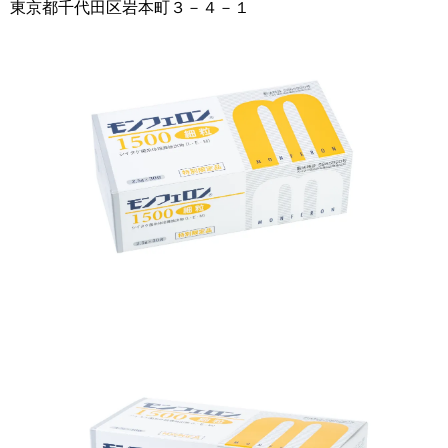
東京都千代田区岩本町３－４－１