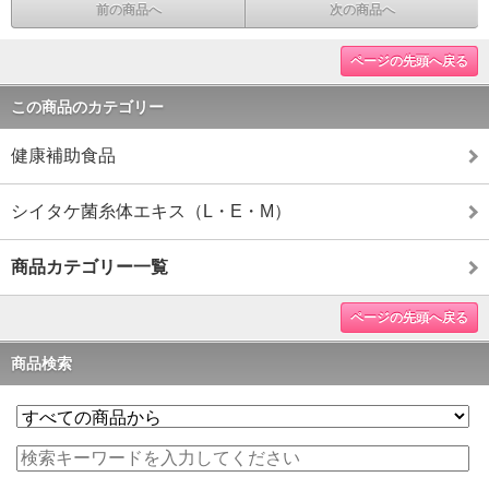
前の商品へ
次の商品へ
ページの先頭へ戻る
この商品のカテゴリー
健康補助食品
シイタケ菌糸体エキス（L・E・M）
商品カテゴリー一覧
ページの先頭へ戻る
商品検索