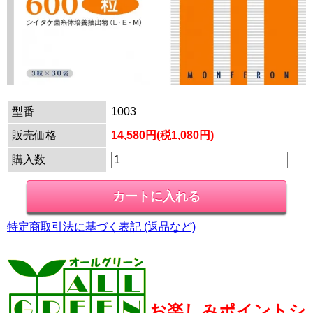
型番
1003
販売価格
14,580円(税1,080円)
購入数
特定商取引法に基づく表記 (返品など)
お楽しみポイントシ