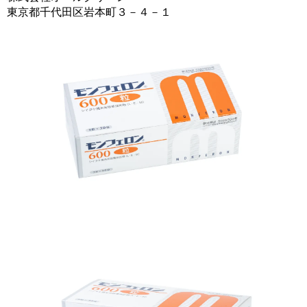
東京都千代田区岩本町３－４－１