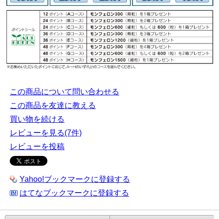
この商品について問い合わせる
この商品を友達に教える
買い物を続ける
レビューを見る(7件)
レビューを投稿
Yahoo!ブックマークに登録する
はてなブックマークに登録する