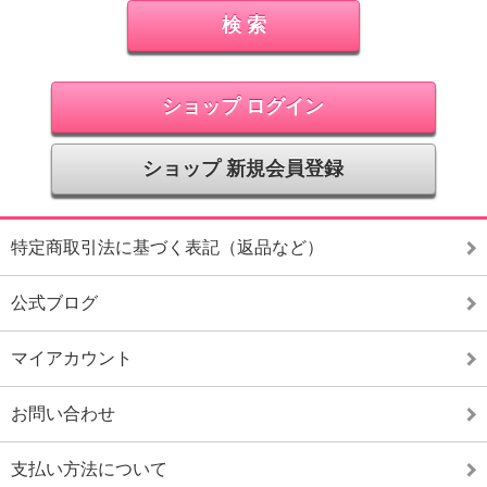
ショップ ログイン
ショップ 新規会員登録
特定商取引法に基づく表記（返品など）
公式ブログ
マイアカウント
お問い合わせ
支払い方法について