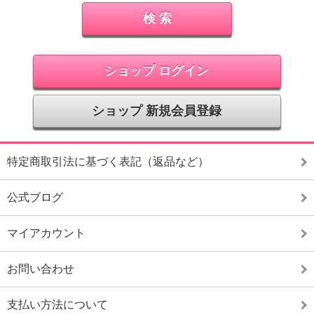
ショップ ログイン
ショップ 新規会員登録
特定商取引法に基づく表記（返品など）
公式ブログ
マイアカウント
お問い合わせ
支払い方法について