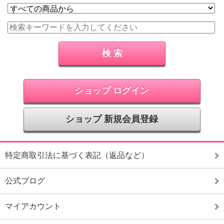
ショップ ログイン
ショップ 新規会員登録
特定商取引法に基づく表記（返品など）
公式ブログ
マイアカウント