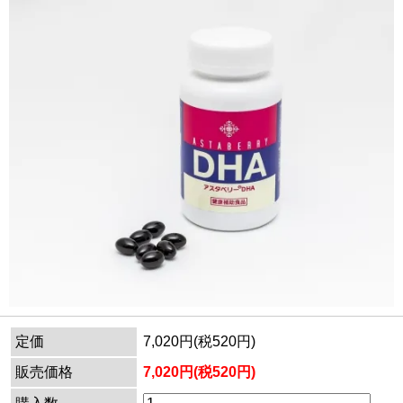
定価
7,020円(税520円)
販売価格
7,020円(税520円)