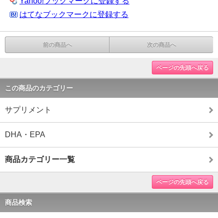
Yahoo!ブックマークに登録する
はてなブックマークに登録する
前の商品へ
次の商品へ
ページの先頭へ戻る
この商品のカテゴリー
サプリメント
DHA・EPA
商品カテゴリー一覧
ページの先頭へ戻る
商品検索