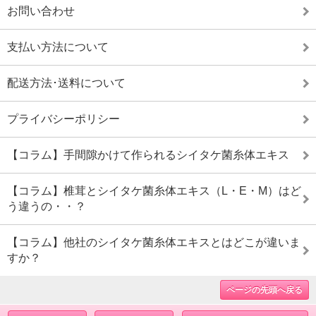
お問い合わせ
支払い方法について
配送方法･送料について
プライバシーポリシー
【コラム】手間隙かけて作られるシイタケ菌糸体エキス
【コラム】椎茸とシイタケ菌糸体エキス（L・E・M）はど
う違うの・・？
【コラム】他社のシイタケ菌糸体エキスとはどこが違いま
すか？
ページの先頭へ戻る