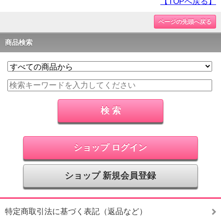
【TOPへ戻る】
ページの先頭へ戻る
商品検索
ショップ ログイン
ショップ 新規会員登録
特定商取引法に基づく表記（返品など）