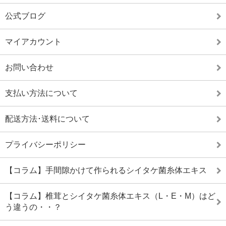
公式ブログ
マイアカウント
お問い合わせ
支払い方法について
配送方法･送料について
プライバシーポリシー
【コラム】手間隙かけて作られるシイタケ菌糸体エキス
【コラム】椎茸とシイタケ菌糸体エキス（L・E・M）はど
う違うの・・？